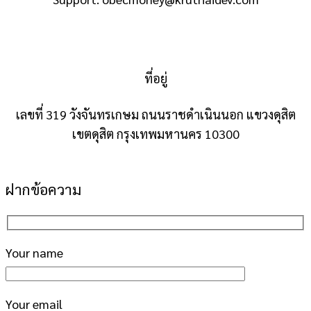
ที่อยู่
เลขที่ 319 วังจันทรเกษม ถนนราชดำเนินนอก แขวงดุสิต
เขตดุสิต กรุงเทพมหานคร 10300
ฝากข้อความ
Your name
Your email