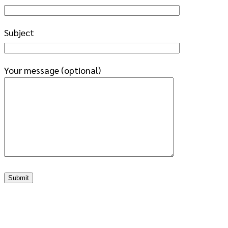
Subject
Your message (optional)