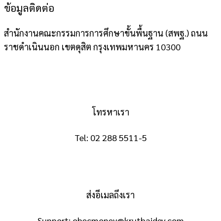
ข้อมูลติดต่อ
สำนักงานคณะกรรมการการศึกษาขั้นพื้นฐาน (สพฐ.) ถนน
ราชดำเนินนอก เขตดุสิต กรุงเทพมหานคร 10300
โทรหาเรา
Tel:
02 288 5511-5
ส่งอีเมลถึงเรา
Support:
obecmoney@kruthaidev.com