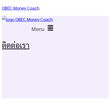
OBEC Money Coach
Menu
ติดต่อเรา