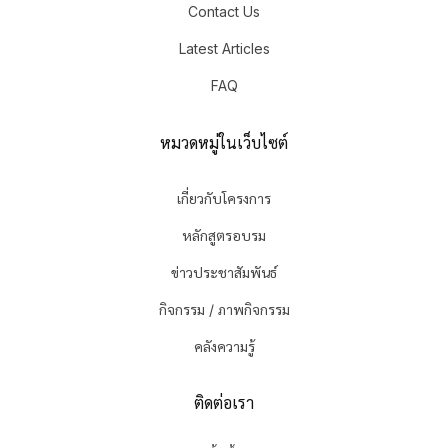
Contact Us
Latest Articles
FAQ
หมวดหมู่ในเว็บไซต์
เกี่ยวกับโครงการ
หลักสูตรอบรม
ข่าวประชาสัมพันธ์
กิจกรรม / ภาพกิจกรรม
คลังความรู้
ติดต่อเรา