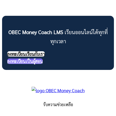
OBEC Money Coach LMS
เรียนออนไลน์ได้ทุกที่
ทุกเวลา
ลงทะเบียนเรียนกับเรา
ลงทะเบียนเป็นผู้สอน
รับความช่วยเหลือ