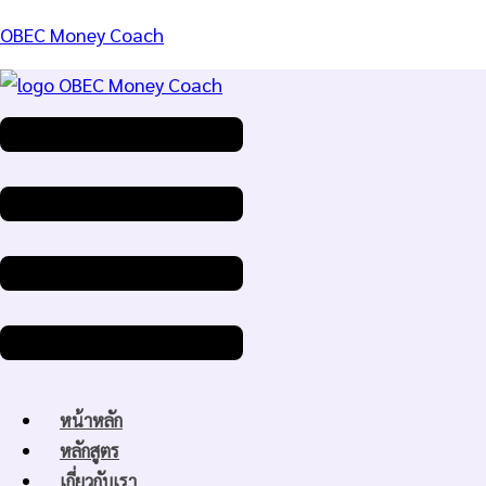
OBEC Money Coach
Menu
หน้าหลัก
หลักสูตร
เกี่ยวกับเรา