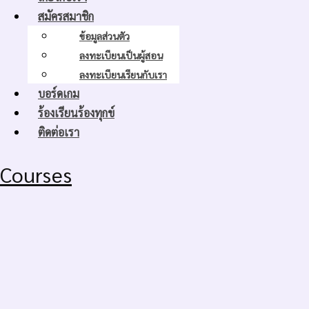
สมัครสมาชิก
ข้อมูลส่วนตัว
ลงทะเบียนเป็นผู้สอน
ลงทะเบียนเรียนกับเรา
บอร์ดเกม
ร้องเรียนร้องทุกข์
ติดต่อเรา
Courses