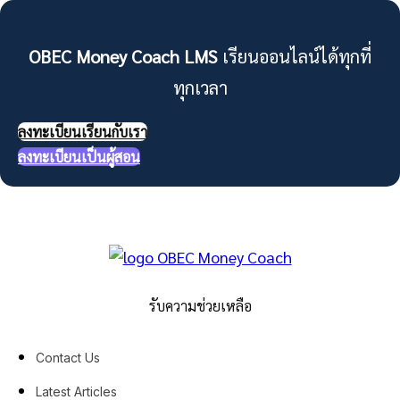
OBEC Money Coach LMS
เรียนออนไลน์ได้ทุกที่
ทุกเวลา
ลงทะเบียนเรียนกับเรา
ลงทะเบียนเป็นผู้สอน
รับความช่วยเหลือ
Contact Us
Latest Articles