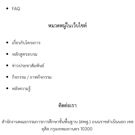
FAQ
หมวดหมู่ในเว็บไซต์
เกี่ยวกับโครงการ
หลักสูตรอบรม
ข่าวประชาสัมพันธ์
กิจกรรม / ภาพกิจกรรม
คลังความรู้
ติดต่อเรา
สำนักงานคณะกรรมการการศึกษาขั้นพื้นฐาน (สพฐ.) ถนนราชดำเนินนอก เขต
ดุสิต กรุงเทพมหานคร 10300