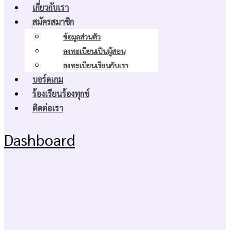
เกี่ยวกับเรา
สมัครสมาชิก
ข้อมูลส่วนตัว
ลงทะเบียนเป็นผู้สอน
ลงทะเบียนเรียนกับเรา
บอร์ดเกม
ร้องเรียนร้องทุกข์
ติดต่อเรา
Dashboard