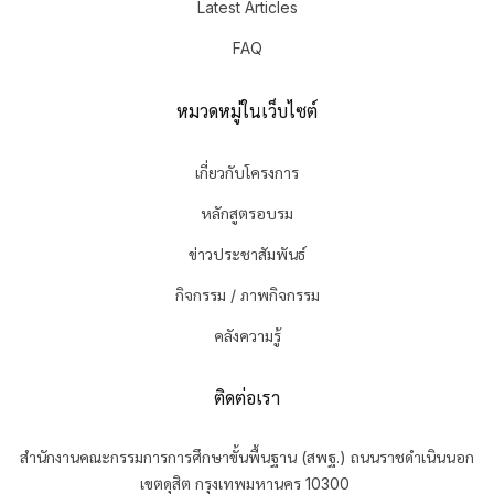
Latest Articles
FAQ
หมวดหมู่ในเว็บไซต์
เกี่ยวกับโครงการ
หลักสูตรอบรม
ข่าวประชาสัมพันธ์
กิจกรรม / ภาพกิจกรรม
คลังความรู้
ติดต่อเรา
สำนักงานคณะกรรมการการศึกษาขั้นพื้นฐาน (สพฐ.) ถนนราชดำเนินนอก
เขตดุสิต กรุงเทพมหานคร 10300