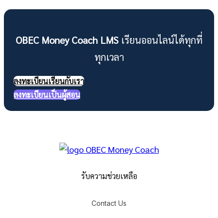
OBEC Money Coach LMS
เรียนออนไลน์ได้ทุกที่
ทุกเวลา
ลงทะเบียนเรียนกับเรา
ลงทะเบียนเป็นผู้สอน
รับความช่วยเหลือ
Contact Us