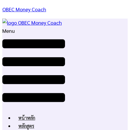
OBEC Money Coach
Menu
หน้าหลัก
หลักสูตร