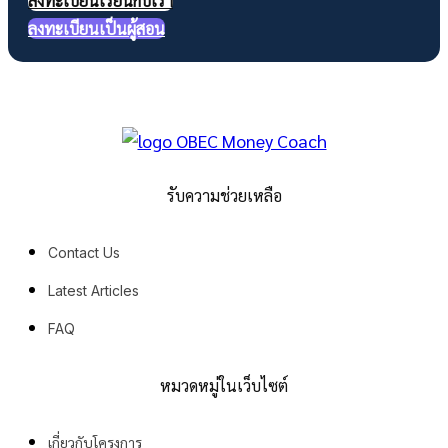
ลงทะเบียนเรียนกับเรา
ลงทะเบียนเป็นผู้สอน
รับความช่วยเหลือ
Contact Us
Latest Articles
FAQ
หมวดหมู่ในเว็บไซต์
เกี่ยวกับโครงการ