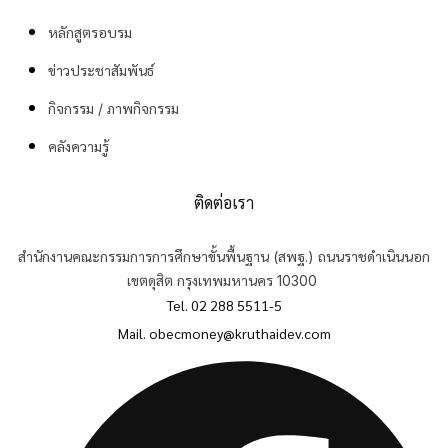
หลักสูตรอบรม
ข่าวประชาสัมพันธ์
กิจกรรม / ภาพกิจกรรม
คลังความรู้
ติดต่อเรา
สำนักงานคณะกรรมการการศึกษาขั้นพื้นฐาน (สพฐ.) ถนนราชดำเนินนอก
เขตดุสิต กรุงเทพมหานคร 10300
Tel. 02 288 5511-5
Mail.
obecmoney@kruthaidev.com