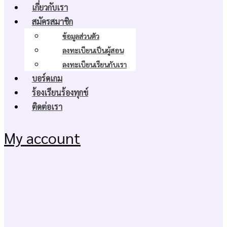
เกี่ยวกับเรา
สมัครสมาชิก
ข้อมูลส่วนตัว
ลงทะเบียนเป็นผู้สอน
ลงทะเบียนเรียนกับเรา
บอร์ดเกม
ร้องเรียนร้องทุกข์
ติดต่อเรา
My account