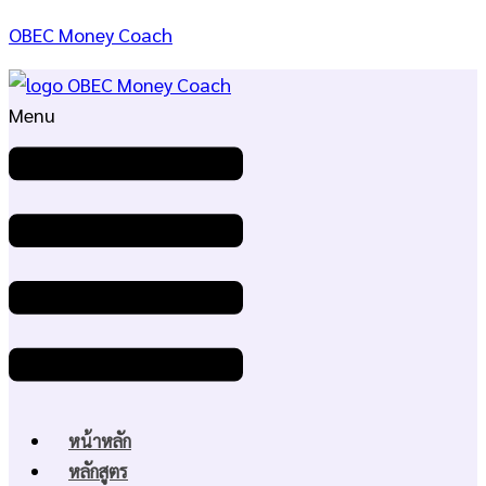
OBEC Money Coach
Menu
หน้าหลัก
หลักสูตร