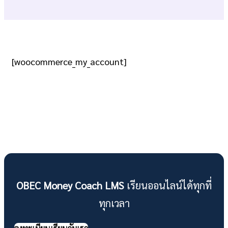
[woocommerce_my_account]
OBEC Money Coach LMS
เรียนออนไลน์ได้ทุกที่
ทุกเวลา